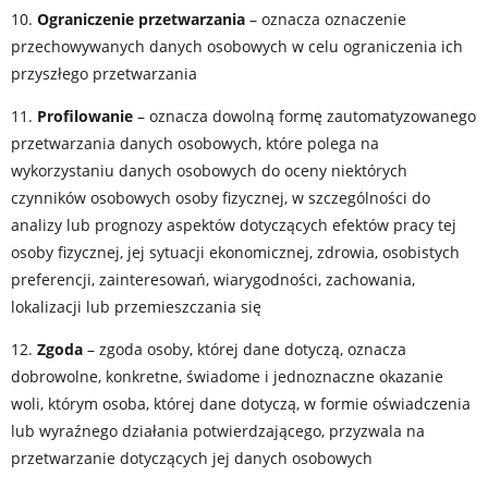
10.
Ograniczenie przetwarzania
– oznacza oznaczenie
przechowywanych danych osobowych w celu ograniczenia ich
przyszłego przetwarzania
11.
Profilowanie
– oznacza dowolną formę zautomatyzowanego
przetwarzania danych osobowych, które polega na
wykorzystaniu danych osobowych do oceny niektórych
czynników osobowych osoby fizycznej, w szczególności do
analizy lub prognozy aspektów dotyczących efektów pracy tej
osoby fizycznej, jej sytuacji ekonomicznej, zdrowia, osobistych
preferencji, zainteresowań, wiarygodności, zachowania,
lokalizacji lub przemieszczania się
12.
Zgoda
– zgoda osoby, której dane dotyczą, oznacza
dobrowolne, konkretne, świadome i jednoznaczne okazanie
woli, którym osoba, której dane dotyczą, w formie oświadczenia
lub wyraźnego działania potwierdzającego, przyzwala na
przetwarzanie dotyczących jej danych osobowych