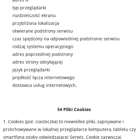
typ przeglądarki
rozdzielczość ekranu
przybliżona lokalizacja
otwierane podstrony serwisu
czas spędzony na odpowiedniej podstronie serwisu
rodzaj systemu operacyjnego
adres poprzedniej podstrony
adres strony odsyłającej
język przeglądarki
prędkość łącza internetowego
dostawca usług internetowych.
§4 Pliki Cookies
1. Cookies (pol. ciasteczka) to niewielkie pliki, zapisywane i
przechowywane w lokalnej przeglądarce komputera, tabletu czy
smartfona osoby odwiedzającej Serwis. Cookie zazwyczaj