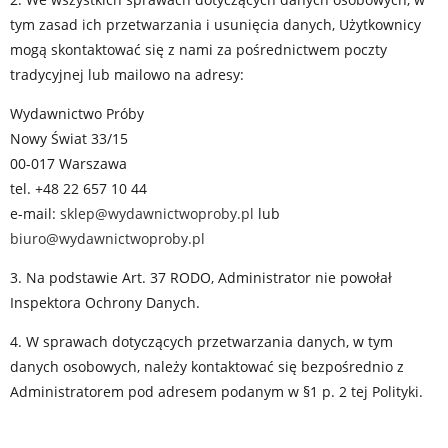
tym zasad ich przetwarzania i usunięcia danych, Użytkownicy
mogą skontaktować się z nami za pośrednictwem poczty
tradycyjnej lub mailowo na adresy:
Wydawnictwo Próby
Nowy Świat 33/15
00-017 Warszawa
tel. +48 22 657 10 44
e-mail:
sklep@wydawnictwoproby.pl
lub
biuro@wydawnictwoproby.pl
3. Na podstawie Art. 37 RODO, Administrator nie powołał
Inspektora Ochrony Danych.
4. W sprawach dotyczących przetwarzania danych, w tym
danych osobowych, należy kontaktować się bezpośrednio z
Administratorem pod adresem podanym w §1 p. 2 tej Polityki.