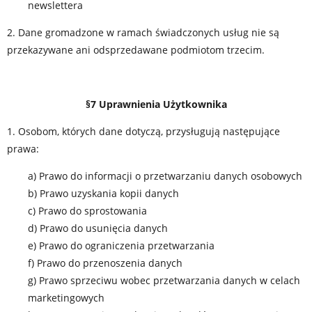
newslettera
2. Dane gromadzone w ramach świadczonych usług nie są
przekazywane ani odsprzedawane podmiotom trzecim.
§7 Uprawnienia Użytkownika
1. Osobom, których dane dotyczą, przysługują następujące
prawa:
a) Prawo do informacji o przetwarzaniu danych osobowych
b) Prawo uzyskania kopii danych
c) Prawo do sprostowania
d) Prawo do usunięcia danych
e) Prawo do ograniczenia przetwarzania
f) Prawo do przenoszenia danych
g) Prawo sprzeciwu wobec przetwarzania danych w celach
marketingowych