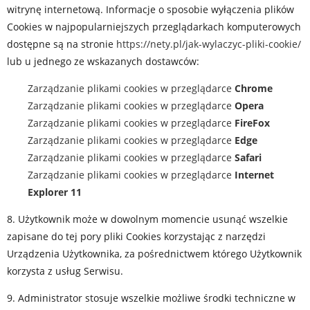
witrynę internetową. Informacje o sposobie wyłączenia plików
Cookies w najpopularniejszych przeglądarkach komputerowych
dostępne są na stronie
https://nety.pl/jak-wylaczyc-pliki-cookie/
lub u jednego ze wskazanych dostawców:
Zarządzanie plikami cookies w przeglądarce
Chrome
Zarządzanie plikami cookies w przeglądarce
Opera
Zarządzanie plikami cookies w przeglądarce
FireFox
Zarządzanie plikami cookies w przeglądarce
Edge
Zarządzanie plikami cookies w przeglądarce
Safari
Zarządzanie plikami cookies w przeglądarce
Internet
Explorer 11
8. Użytkownik może w dowolnym momencie usunąć wszelkie
zapisane do tej pory pliki Cookies korzystając z narzędzi
Urządzenia Użytkownika, za pośrednictwem którego Użytkownik
korzysta z usług Serwisu.
9. Administrator stosuje wszelkie możliwe środki techniczne w