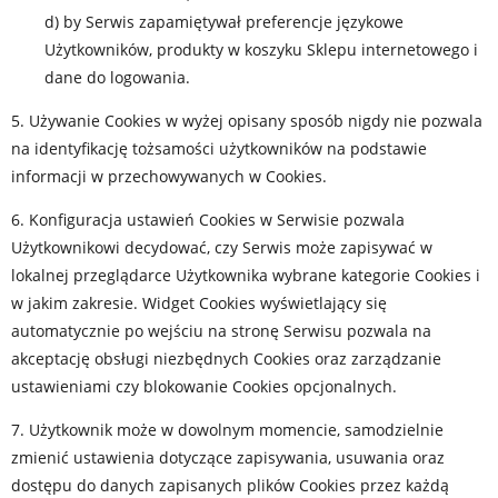
d) by Serwis zapamiętywał preferencje językowe
Użytkowników, produkty w koszyku Sklepu internetowego i
dane do logowania.
5. Używanie Cookies w wyżej opisany sposób nigdy nie pozwala
na identyfikację tożsamości użytkowników na podstawie
informacji w przechowywanych w Cookies.
6. Konfiguracja ustawień Cookies w Serwisie pozwala
Użytkownikowi decydować, czy Serwis może zapisywać w
lokalnej przeglądarce Użytkownika wybrane kategorie Cookies i
w jakim zakresie. Widget Cookies wyświetlający się
automatycznie po wejściu na stronę Serwisu pozwala na
akceptację obsługi niezbędnych Cookies oraz zarządzanie
ustawieniami czy blokowanie Cookies opcjonalnych.
7. Użytkownik może w dowolnym momencie, samodzielnie
zmienić ustawienia dotyczące zapisywania, usuwania oraz
dostępu do danych zapisanych plików Cookies przez każdą