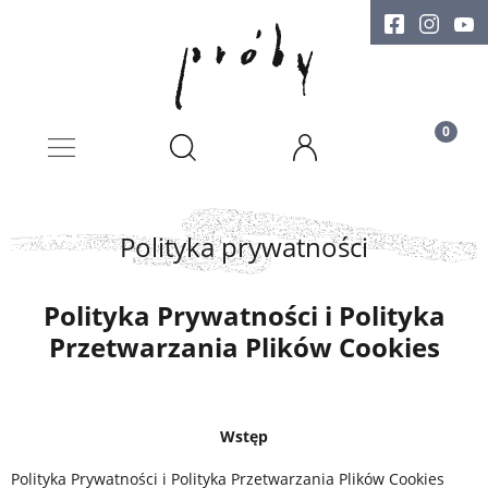
Polityka prywatności
Polityka Prywatności i Polityka
Przetwarzania Plików Cookies
Wstęp
Polityka Prywatności i Polityka Przetwarzania Plików Cookies