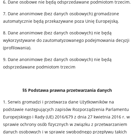
6. Dane osobowe nie będą odsprzedawane podmiotom trzecim.
7. Dane anonimowe (bez danych osobowych) gromadzone
automatycznie będą przekazywane poza Unię Europejską.
8. Dane anonimowe (bez danych osobowych) nie będą
wykorzystywane do zautomatyzowanego podejmowania decyzji
(profilowania).
9. Dane anonimowe (bez danych osobowych) nie będą
odsprzedawane podmiotom trzecim
§5 Podstawa prawna przetwarzania danych
1. Serwis gromadzi i przetwarza dane Użytkowników na
podstawie następujących zapisów Rozporządzenia Parlamentu
Europejskiego i Rady (UE) 2016/679 z dnia 27 kwietnia 2016 r. w
sprawie ochrony osób fizycznych w związku z przetwarzaniem
danych osobowych i w sprawie swobodnego przepływu takich