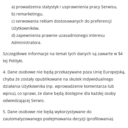
a) prowadzenia statystyk i usprawnienia pracy Serwisu,
b) remarketingu,
c) serwowania reklam dostosowanych do preferencji
Użytkowników,
d) zapewnienia prawnie uzasadnionego interesu
Administratora.
Szczegółowe informacje na temat tych danych są zawarte w §4
tej Polityki.
4. Dane osobowe nie będą przekazywane poza Unię Europejską,
chyba że zostały opublikowane na skutek indywidualnego
działania Użytkownika (np. wprowadzenie komentarza lub
wpisu), co sprawi, że dane będą dostępne dla każdej osoby
odwiedzającej Serwis.
5. Dane osobowe nie będą wykorzystywane do
zautomatyzowanego podejmowania decyzji (profilowania).