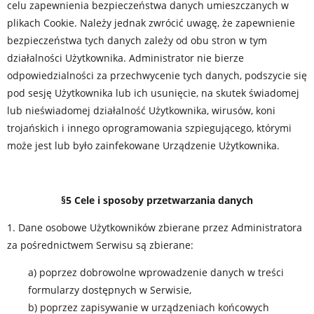
celu zapewnienia bezpieczeństwa danych umieszczanych w
plikach Cookie. Należy jednak zwrócić uwagę, że zapewnienie
bezpieczeństwa tych danych zależy od obu stron w tym
działalności Użytkownika. Administrator nie bierze
odpowiedzialności za przechwycenie tych danych, podszycie się
pod sesję Użytkownika lub ich usunięcie, na skutek świadomej
lub nieświadomej działalność Użytkownika, wirusów, koni
trojańskich i innego oprogramowania szpiegującego, którymi
może jest lub było zainfekowane Urządzenie Użytkownika.
§5 Cele i sposoby przetwarzania danych
1. Dane osobowe Użytkowników zbierane przez Administratora
za pośrednictwem Serwisu są zbierane:
a) poprzez dobrowolne wprowadzenie danych w treści
formularzy dostępnych w Serwisie,
b) poprzez zapisywanie w urządzeniach końcowych