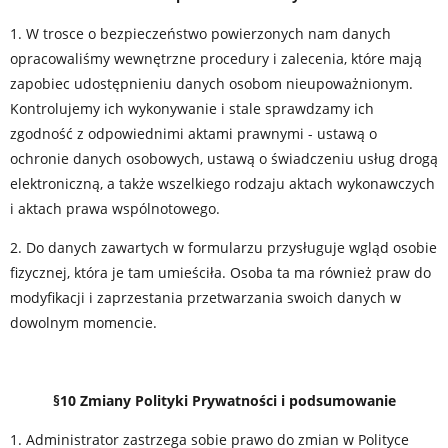
1. W trosce o bezpieczeństwo powierzonych nam danych
opracowaliśmy wewnętrzne procedury i zalecenia, które mają
zapobiec udostępnieniu danych osobom nieupoważnionym.
Kontrolujemy ich wykonywanie i stale sprawdzamy ich
zgodność z odpowiednimi aktami prawnymi - ustawą o
ochronie danych osobowych, ustawą o świadczeniu usług drogą
elektroniczną, a także wszelkiego rodzaju aktach wykonawczych
i aktach prawa wspólnotowego.
2. Do danych zawartych w formularzu przysługuje wgląd osobie
fizycznej, która je tam umieściła. Osoba ta ma również praw do
modyfikacji i zaprzestania przetwarzania swoich danych w
dowolnym momencie.
§10 Zmiany Polityki Prywatności i podsumowanie
1. Administrator zastrzega sobie prawo do zmian w Polityce