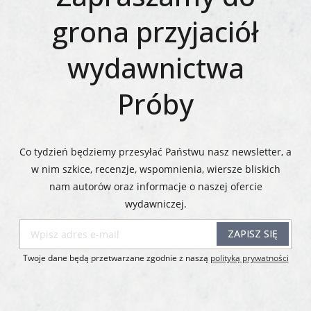
grona przyjaciół
wydawnictwa
Próby
Co tydzień będziemy przesyłać Państwu nasz newsletter, a
w nim szkice, recenzje, wspomnienia, wiersze bliskich
nam autorów oraz informacje o naszej ofercie
wydawniczej.​​​​​​​
ZAPISZ SIĘ
Twoje dane będą przetwarzane zgodnie z naszą
polityką prywatności