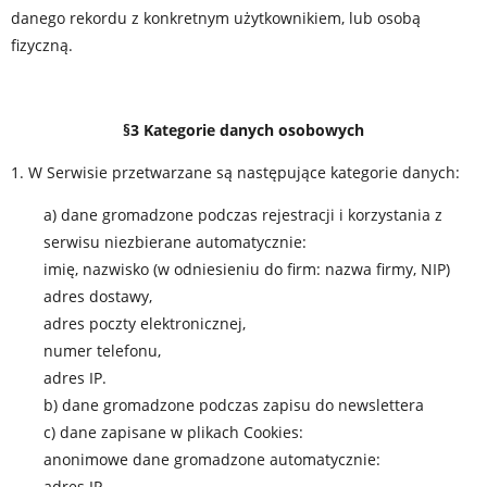
danego rekordu z konkretnym użytkownikiem, lub osobą
fizyczną.
§3 Kategorie danych osobowych
1. W Serwisie przetwarzane są następujące kategorie danych:
a) dane gromadzone podczas rejestracji i korzystania z
serwisu niezbierane automatycznie:
imię, nazwisko (w odniesieniu do firm: nazwa firmy, NIP)
adres dostawy,
adres poczty elektronicznej,
numer telefonu,
adres IP.
b) dane gromadzone podczas zapisu do newslettera
c) dane zapisane w plikach Cookies:
anonimowe dane gromadzone automatycznie:
adres IP