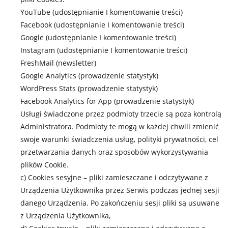
YouTube (udostępnianie I komentowanie treści)
Facebook (udostępnianie I komentowanie treści)
Google (udostępnianie I komentowanie treści)
Instagram (udostępnianie I komentowanie treści)
FreshMail (newsletter)
Google Analytics (prowadzenie statystyk)
WordPress Stats (prowadzenie statystyk)
Facebook Analytics for App (prowadzenie statystyk)
Usługi świadczone przez podmioty trzecie są poza kontrolą
Administratora. Podmioty te mogą w każdej chwili zmienić
swoje warunki świadczenia usług, polityki prywatności, cel
przetwarzania danych oraz sposobów wykorzystywania
plików Cookie.
c) Cookies sesyjne – pliki zamieszczane i odczytywane z
Urządzenia Użytkownika przez Serwis podczas jednej sesji
danego Urządzenia. Po zakończeniu sesji pliki są usuwane
z Urządzenia Użytkownika,