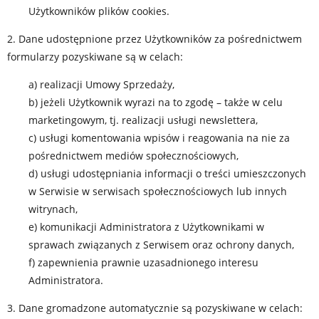
Użytkowników plików cookies.
2. Dane udostępnione przez Użytkowników za pośrednictwem
formularzy pozyskiwane są w celach:
a) realizacji Umowy Sprzedaży,
b) jeżeli Użytkownik wyrazi na to zgodę – także w celu
marketingowym, tj. realizacji usługi newslettera,
c) usługi komentowania wpisów i reagowania na nie za
pośrednictwem mediów społecznościowych,
d) usługi udostępniania informacji o treści umieszczonych
w Serwisie w serwisach społecznościowych lub innych
witrynach,
e) komunikacji Administratora z Użytkownikami w
sprawach związanych z Serwisem oraz ochrony danych,
f) zapewnienia prawnie uzasadnionego interesu
Administratora.
3. Dane gromadzone automatycznie są pozyskiwane w celach: