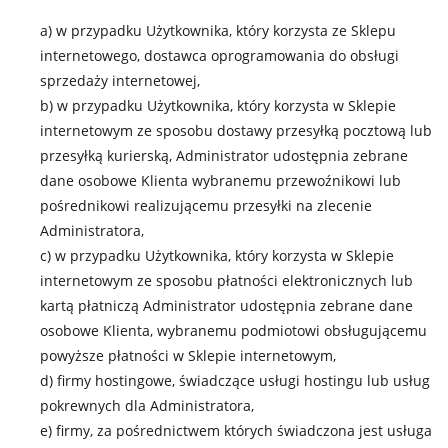
a) w przypadku Użytkownika, który korzysta ze Sklepu
internetowego, dostawca oprogramowania do obsługi
sprzedaży internetowej,
b) w przypadku Użytkownika, który korzysta w Sklepie
internetowym ze sposobu dostawy przesyłką pocztową lub
przesyłką kurierską, Administrator udostępnia zebrane
dane osobowe Klienta wybranemu przewoźnikowi lub
pośrednikowi realizującemu przesyłki na zlecenie
Administratora,
c) w przypadku Użytkownika, który korzysta w Sklepie
internetowym ze sposobu płatności elektronicznych lub
kartą płatniczą Administrator udostępnia zebrane dane
osobowe Klienta, wybranemu podmiotowi obsługującemu
powyższe płatności w Sklepie internetowym,
d) firmy hostingowe, świadczące usługi hostingu lub usług
pokrewnych dla Administratora,
e) firmy, za pośrednictwem których świadczona jest usługa