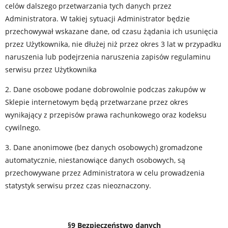
celów dalszego przetwarzania tych danych przez
Administratora. W takiej sytuacji Administrator będzie
przechowywał wskazane dane, od czasu żądania ich usunięcia
przez Użytkownika, nie dłużej niż przez okres 3 lat w przypadku
naruszenia lub podejrzenia naruszenia zapisów regulaminu
serwisu przez Użytkownika
2. Dane osobowe podane dobrowolnie podczas zakupów w
Sklepie internetowym będą przetwarzane przez okres
wynikający z przepisów prawa rachunkowego oraz kodeksu
cywilnego.
3. Dane anonimowe (bez danych osobowych) gromadzone
automatycznie, niestanowiące danych osobowych, są
przechowywane przez Administratora w celu prowadzenia
statystyk serwisu przez czas nieoznaczony.
§9 Bezpieczeństwo danych