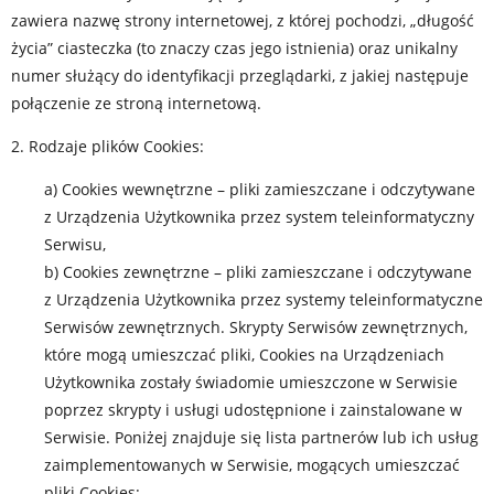
zawiera nazwę strony internetowej, z której pochodzi, „długość
życia” ciasteczka (to znaczy czas jego istnienia) oraz unikalny
numer służący do identyfikacji przeglądarki, z jakiej następuje
połączenie ze stroną internetową.
2. Rodzaje plików Cookies:
a) Cookies wewnętrzne – pliki zamieszczane i odczytywane
z Urządzenia Użytkownika przez system teleinformatyczny
Serwisu,
b) Cookies zewnętrzne – pliki zamieszczane i odczytywane
z Urządzenia Użytkownika przez systemy teleinformatyczne
Serwisów zewnętrznych. Skrypty Serwisów zewnętrznych,
które mogą umieszczać pliki, Cookies na Urządzeniach
Użytkownika zostały świadomie umieszczone w Serwisie
poprzez skrypty i usługi udostępnione i zainstalowane w
Serwisie. Poniżej znajduje się lista partnerów lub ich usług
zaimplementowanych w Serwisie, mogących umieszczać
pliki Cookies: