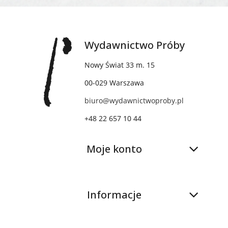
Wydawnictwo Próby
Nowy Świat 33 m. 15
00-029 Warszawa
biuro@wydawnictwoproby.pl
+48 22 657 10 44
Moje konto
Informacje