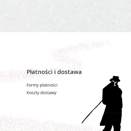
Płatności i dostawa
Formy płatności
Koszty dostawy