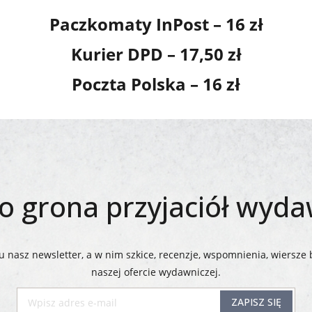
Paczkomaty InPost – 16 zł
Kurier DPD – 17,50 zł
Poczta Polska – 16 zł
 grona przyjaciół wyd
 nasz newsletter, a w nim szkice, recenzje, wspomnienia, wiersze 
naszej ofercie wydawniczej.​​​​​​​
ZAPISZ SIĘ