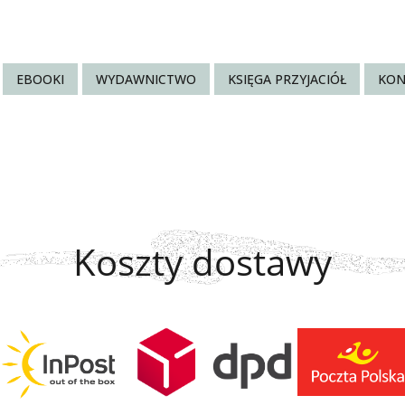
EBOOKI
WYDAWNICTWO
KSIĘGA PRZYJACIÓŁ
KON
Koszty dostawy