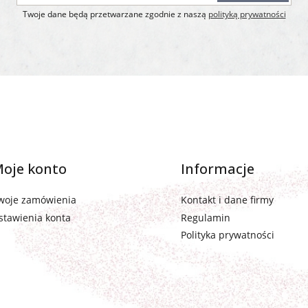
Twoje dane będą przetwarzane zgodnie z naszą
polityką prywatności
oje konto
Informacje
woje zamówienia
Kontakt i dane firmy
stawienia konta
Regulamin
Polityka prywatności