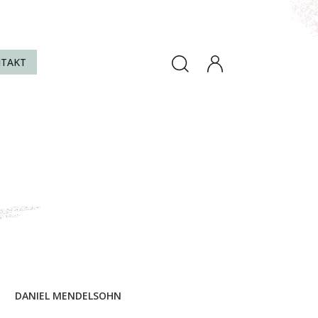
TAKT
DANIEL MENDELSOHN