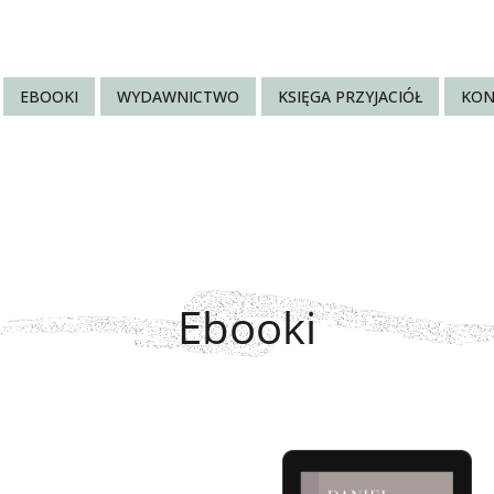
EBOOKI
WYDAWNICTWO
KSIĘGA PRZYJACIÓŁ
KON
Ebooki