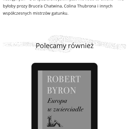
byłoby prozy Bruce’a Chatwina, Colina Thubrona i innych
współczesnych mistrzów gatunku.
Polecamy również