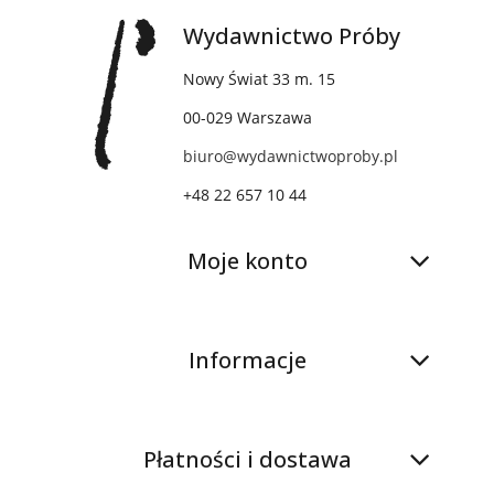
Wydawnictwo Próby
Nowy Świat 33 m. 15
00-029 Warszawa
biuro@wydawnictwoproby.pl
+48 22 657 10 44
Moje konto
Informacje
Płatności i dostawa