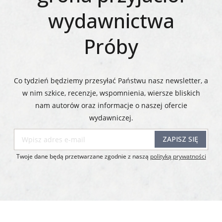
wydawnictwa
Próby
Co tydzień będziemy przesyłać Państwu nasz newsletter, a
w nim szkice, recenzje, wspomnienia, wiersze bliskich
nam autorów oraz informacje o naszej ofercie
wydawniczej.​​​​​​​
ZAPISZ SIĘ
Twoje dane będą przetwarzane zgodnie z naszą
polityką prywatności