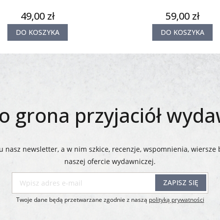
49,00 zł
59,00 zł
DO KOSZYKA
DO KOSZYKA
 grona przyjaciół wyd
 nasz newsletter, a w nim szkice, recenzje, wspomnienia, wiersze 
naszej ofercie wydawniczej.​​​​​​​
ZAPISZ SIĘ
Twoje dane będą przetwarzane zgodnie z naszą
polityką prywatności