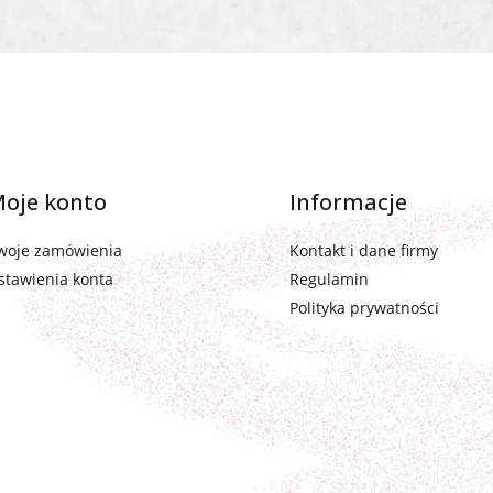
oje konto
Informacje
woje zamówienia
Kontakt i dane firmy
stawienia konta
Regulamin
Polityka prywatności