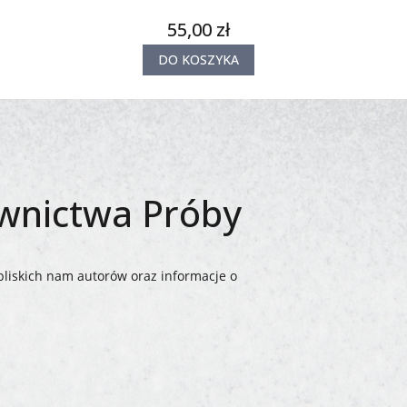
55,00 zł
DO KOSZYKA
awnictwa Próby
bliskich nam autorów oraz informacje o