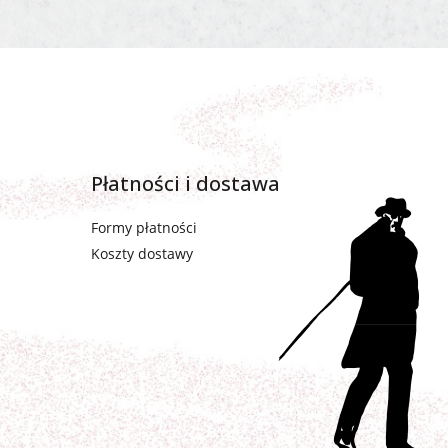
Płatności i dostawa
Formy płatności
Koszty dostawy