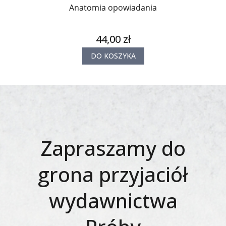
Anatomia opowiadania
44,00 zł
DO KOSZYKA
Zapraszamy do
grona przyjaciół
wydawnictwa