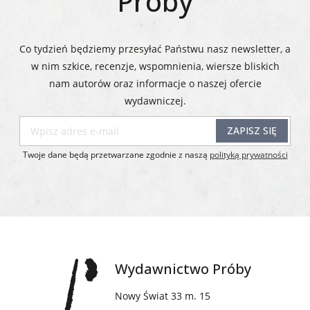
Próby
Co tydzień będziemy przesyłać Państwu nasz newsletter, a
w nim szkice, recenzje, wspomnienia, wiersze bliskich
nam autorów oraz informacje o naszej ofercie
wydawniczej.​​​​​​​
ZAPISZ SIĘ
Twoje dane będą przetwarzane zgodnie z naszą
polityką prywatności
Wydawnictwo Próby
Nowy Świat 33 m. 15