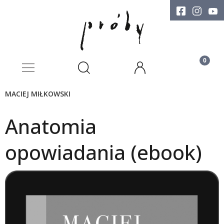
MACIEJ MIŁKOWSKI
Anatomia
opowiadania (ebook)