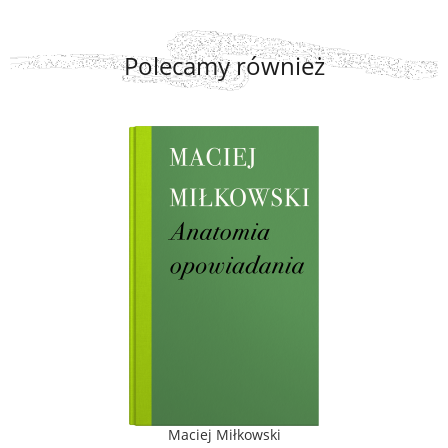
Polecamy również
Maciej Miłkowski