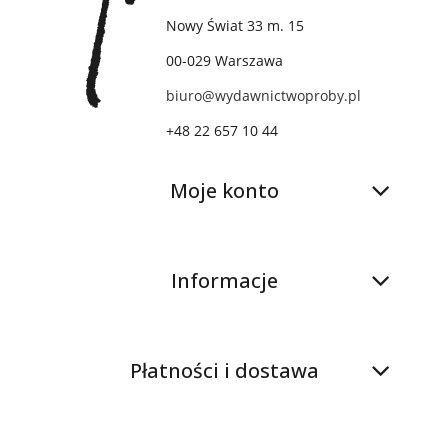
Nowy Świat 33 m. 15
00-029 Warszawa
biuro@wydawnictwoproby.pl
+48 22 657 10 44
Moje konto
Informacje
Płatności i dostawa