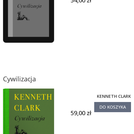
54,00 zł
Cywilizacja
KENNETH CLARK
DO KOSZYKA
59,00 zł