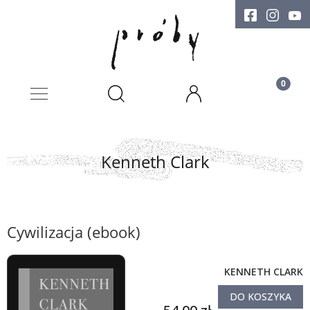
Kenneth Clark
Cywilizacja (ebook)
KENNETH CLARK
DO KOSZYKA