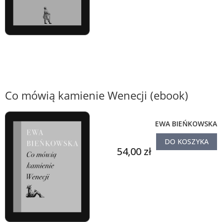
Co mówią kamienie Wenecji (ebook)
EWA BIEŃKOWSKA
DO KOSZYKA
54,00 zł