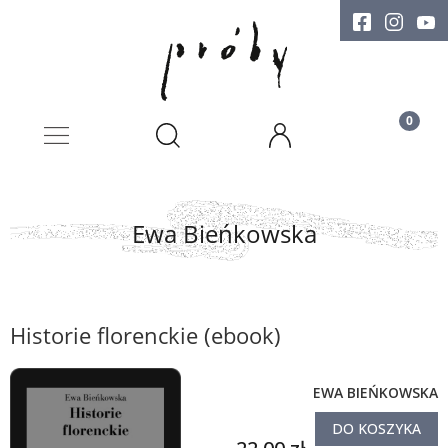
Ewa Bieńkowska
Historie florenckie (ebook)
EWA BIEŃKOWSKA
DO KOSZYKA