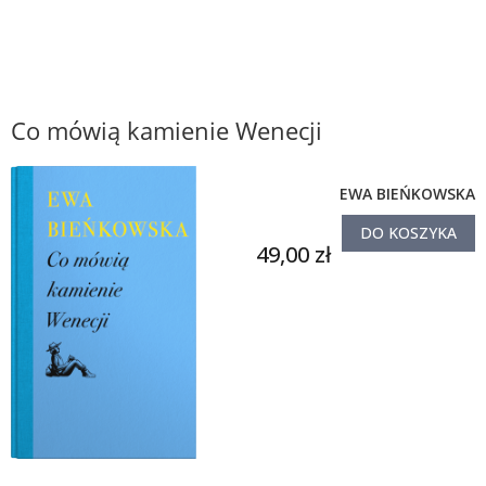
Co mówią kamienie Wenecji
EWA BIEŃKOWSKA
DO KOSZYKA
49,00 zł