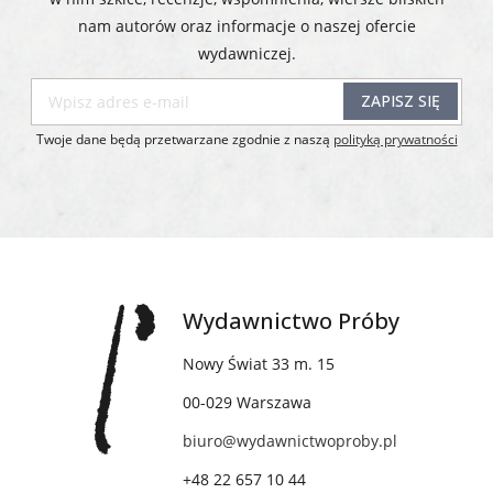
nam autorów oraz informacje o naszej ofercie
wydawniczej.​​​​​​​
ZAPISZ SIĘ
Twoje dane będą przetwarzane zgodnie z naszą
polityką prywatności
Wydawnictwo Próby
Nowy Świat 33 m. 15
00-029 Warszawa
biuro@wydawnictwoproby.pl
+48 22 657 10 44