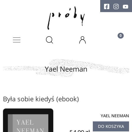
Yael Neeman
Była sobie kiedyś (ebook)
YAEL NEEMAN
DO KOSZYKA