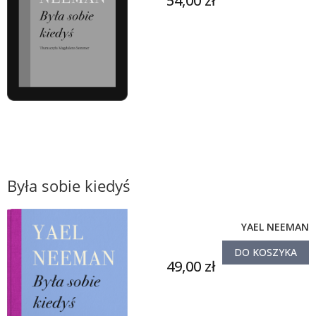
54,00 zł
Była sobie kiedyś
YAEL NEEMAN
DO KOSZYKA
49,00 zł