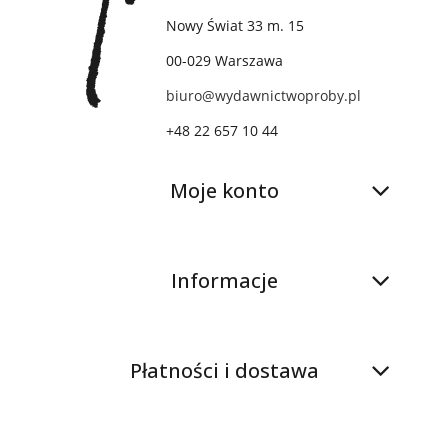
Nowy Świat 33 m. 15
00-029 Warszawa
biuro@wydawnictwoproby.pl
+48 22 657 10 44
Moje konto
Informacje
Płatności i dostawa