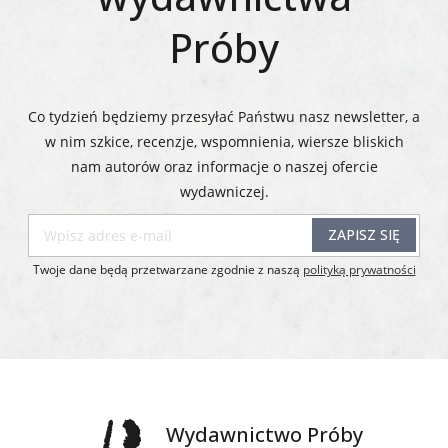
Próby
Co tydzień będziemy przesyłać Państwu nasz newsletter, a
w nim szkice, recenzje, wspomnienia, wiersze bliskich
nam autorów oraz informacje o naszej ofercie
wydawniczej.​​​​​​​
ZAPISZ SIĘ
Twoje dane będą przetwarzane zgodnie z naszą
polityką prywatności
Wydawnictwo Próby